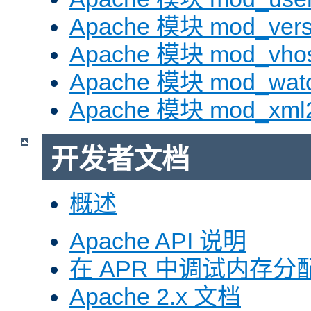
Apache 模块 mod_vers
Apache 模块 mod_vhos
Apache 模块 mod_wat
Apache 模块 mod_xml
开发者文档
概述
Apache API 说明
在 APR 中调试内存分
Apache 2.x 文档