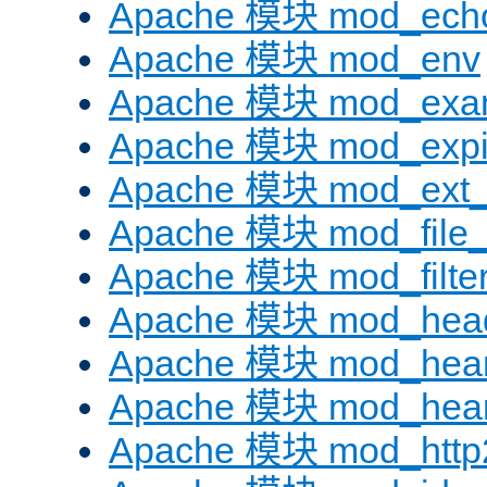
Apache 模块 mod_ech
Apache 模块 mod_env
Apache 模块 mod_exa
Apache 模块 mod_expi
Apache 模块 mod_ext_fi
Apache 模块 mod_file
Apache 模块 mod_filte
Apache 模块 mod_hea
Apache 模块 mod_hear
Apache 模块 mod_hear
Apache 模块 mod_http