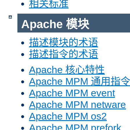
相关标准
Apache 模块
描述模块的术语
描述指令的术语
Apache 核心特性
Apache MPM 通用指
Apache MPM event
Apache MPM netware
Apache MPM os2
Apache MPM prefork