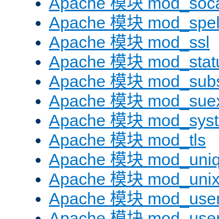
Apache 模块 mod_soc
Apache 模块 mod_spel
Apache 模块 mod_ssl
Apache 模块 mod_stat
Apache 模块 mod_subst
Apache 模块 mod_sue
Apache 模块 mod_sys
Apache 模块 mod_tls
Apache 模块 mod_uniq
Apache 模块 mod_uni
Apache 模块 mod_user
Apache 模块 mod_user