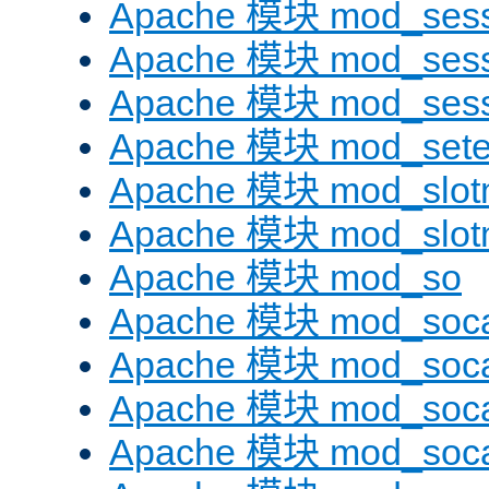
Apache 模块 mod_sess
Apache 模块 mod_sess
Apache 模块 mod_sess
Apache 模块 mod_sete
Apache 模块 mod_slot
Apache 模块 mod_slo
Apache 模块 mod_so
Apache 模块 mod_soc
Apache 模块 mod_soc
Apache 模块 mod_soc
Apache 模块 mod_soca