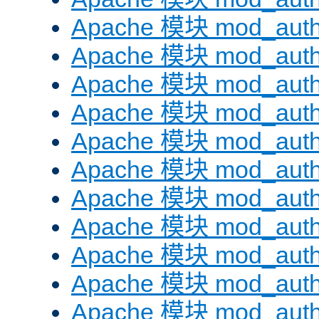
Apache 模块 mod_auth
Apache 模块 mod_aut
Apache 模块 mod_aut
Apache 模块 mod_authn
Apache 模块 mod_auth
Apache 模块 mod_auth
Apache 模块 mod_auth
Apache 模块 mod_auth
Apache 模块 mod_aut
Apache 模块 mod_aut
Apache 模块 mod_authz