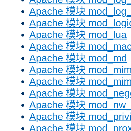
Apache 模块 mod_log_f
Apache 模块 mod_logi
Apache 模块 mod_lua
Apache 模块 mod_mac
Apache 模块 mod_md
Apache 模块 mod_mi
Apache 模块 mod_mim
Apache 模块 mod_negot
Apache 模块 mod_nw_
Apache 模块 mod_privi
Apache 模块 mod_pro