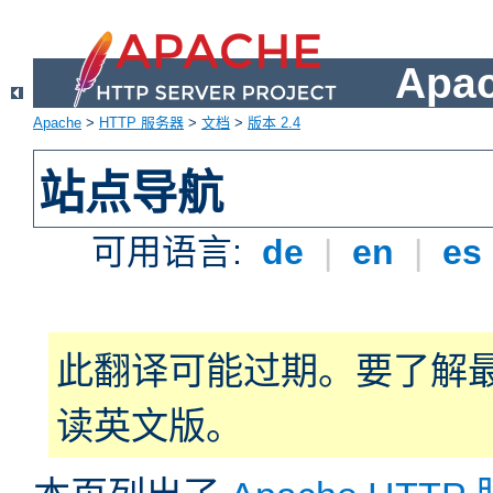
Apa
Apache
>
HTTP 服务器
>
文档
>
版本 2.4
站点导航
可用语言:
de
|
en
|
es
此翻译可能过期。要了解
读英文版。