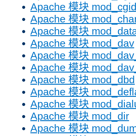
Apache 模块 mod_cgi
Apache 模块 mod_chars
Apache 模块 mod_dat
Apache 模块 mod_dav
Apache 模块 mod_dav
Apache 模块 mod_dav_
Apache 模块 mod_dbd
Apache 模块 mod_defl
Apache 模块 mod_dial
Apache 模块 mod_dir
Apache 模块 mod_dum