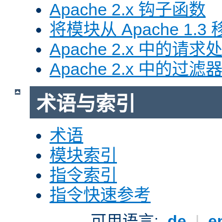
Apache 2.x 钩子函数
将模块从 Apache 1.3 移
Apache 2.x 中的请求
Apache 2.x 中的过滤
术语与索引
术语
模块索引
指令索引
指令快速参考
可用语言:
de
|
e