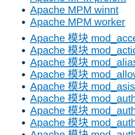
Apache MPM winnt
Apache MPM worker
Apache 模块 mod_acc
Apache 模块 mod_acti
Apache 模块 mod_alia
Apache 模块 mod_allo
Apache 模块 mod_asis
Apache 模块 mod_auth
Apache 模块 mod_auth
Apache 模块 mod_auth
Apache 模块 mod_aut