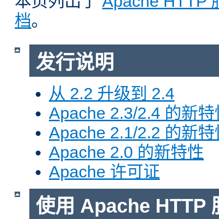
本页列出了
Apache HTT
档
。
发行说明
从 2.2 升级到 2.4
Apache 2.3/2.4 的新
Apache 2.1/2.2 的新
Apache 2.0 的新特性
Apache 许可证
使用 Apache HTTP