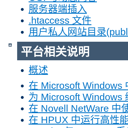
服务器端插入
.htaccess 文件
用户私人网站目录(public
平台相关说明
概述
在 Microsoft Window
为 Microsoft Windows
在 Novell NetWare 中
在 HPUX 中运行高性能