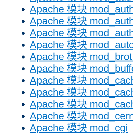
Apache 模块 mod_auth
Apache 模块 mod_auth
Apache 模块 mod_auth
Apache 模块 mod_auto
Apache 模块 mod_brotl
Apache 模块 mod_buff
Apache 模块 mod_cac
Apache 模块 mod_cach
Apache 模块 mod_cac
Apache 模块 mod_cer
Apache 模块 mod_cgi