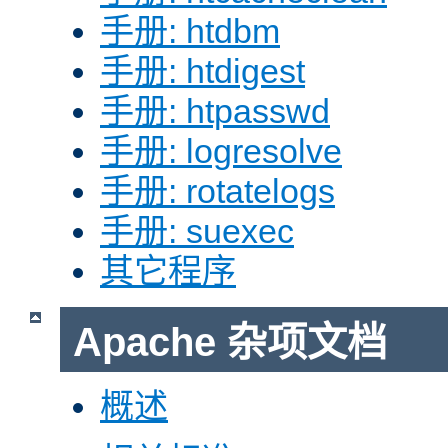
手册: htdbm
手册: htdigest
手册: htpasswd
手册: logresolve
手册: rotatelogs
手册: suexec
其它程序
Apache 杂项文档
概述