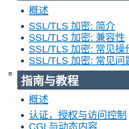
概述
SSL/TLS 加密: 简介
SSL/TLS 加密: 兼容性
SSL/TLS 加密: 常见操
SSL/TLS 加密: 常见问
指南与教程
概述
认证，授权与访问控制
CGI 与动态内容