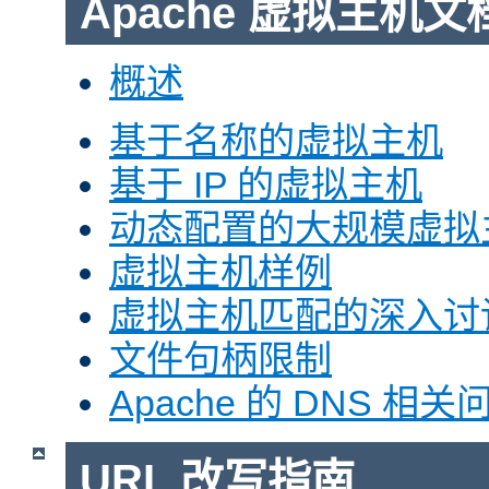
Apache 虚拟主机文
概述
基于名称的虚拟主机
基于 IP 的虚拟主机
动态配置的大规模虚拟
虚拟主机样例
虚拟主机匹配的深入讨
文件句柄限制
Apache 的 DNS 相关
URL 改写指南