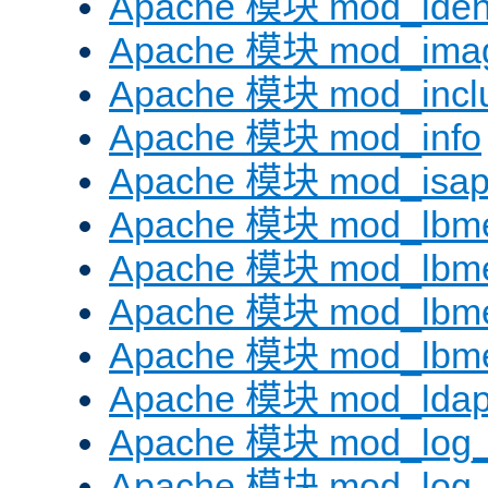
Apache 模块 mod_iden
Apache 模块 mod_ima
Apache 模块 mod_incl
Apache 模块 mod_info
Apache 模块 mod_isap
Apache 模块 mod_lbme
Apache 模块 mod_lbme
Apache 模块 mod_lbmet
Apache 模块 mod_lbme
Apache 模块 mod_lda
Apache 模块 mod_log_
Apache 模块 mod_log