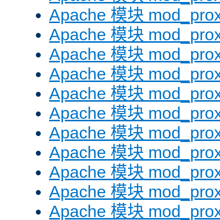
Apache 模块 mod_prox
Apache 模块 mod_prox
Apache 模块 mod_prox
Apache 模块 mod_prox
Apache 模块 mod_prox
Apache 模块 mod_prox
Apache 模块 mod_prox
Apache 模块 mod_prox
Apache 模块 mod_prox
Apache 模块 mod_prox
Apache 模块 mod_prox