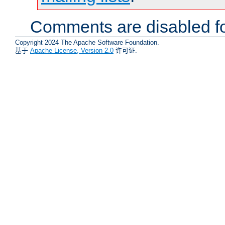
Comments are disabled fo
Copyright 2024 The Apache Software Foundation.
基于
Apache License, Version 2.0
许可证.