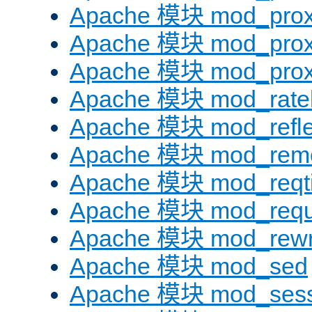
Apache 模块 mod_prox
Apache 模块 mod_prox
Apache 模块 mod_prox
Apache 模块 mod_ratel
Apache 模块 mod_refle
Apache 模块 mod_remo
Apache 模块 mod_reqt
Apache 模块 mod_requ
Apache 模块 mod_rewr
Apache 模块 mod_sed
Apache 模块 mod_sess