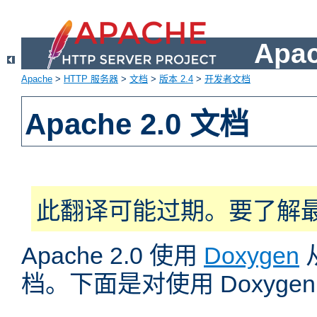
Apa
Apache
>
HTTP 服务器
>
文档
>
版本 2.4
>
开发者文档
Apache 2.0 文档
此翻译可能过期。要了解
Apache 2.0 使用
Doxygen
档。下面是对使用 Doxyg