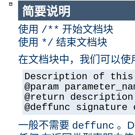
简要说明
使用
开始文档块
/**
使用
结束文档块
*/
在文档块中，我们可以使
Description of this
@param parameter_na
@return description
@deffunc signature 
一般不需要
。D
deffunc