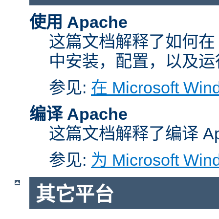
使用 Apache
这篇文档解释了如何在 Micr
中安装，配置，以及运行 A
参见:
在 Microsoft W
编译 Apache
这篇文档解释了编译 Ap
参见:
为 Microsoft Wi
其它平台