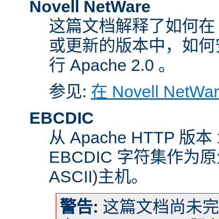
Novell NetWare
这篇文档解释了如何在 Nove
或更新的版本中，如何
行 Apache 2.0 。
参见:
在 Novell NetW
EBCDIC
从 Apache HTTP 版
EBCDIC 字符集作为
ASCII)主机。
警告:
这篇文档尚未完