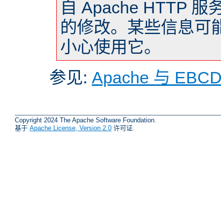
自 Apache HTTP 
的修改。某些信息可
小心使用它。
参见:
Apache 与 EBC
Copyright 2024 The Apache Software Foundation.
基于
Apache License, Version 2.0
许可证.