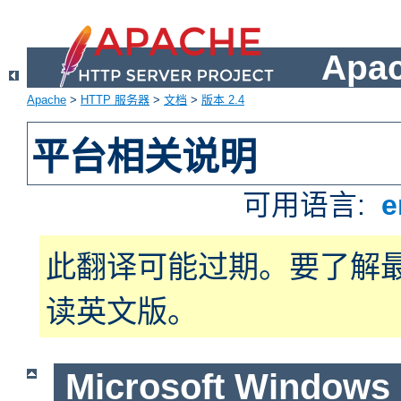
Apa
Apache
>
HTTP 服务器
>
文档
>
版本 2.4
平台相关说明
可用语言:
e
此翻译可能过期。要了解
读英文版。
Microsoft Windows