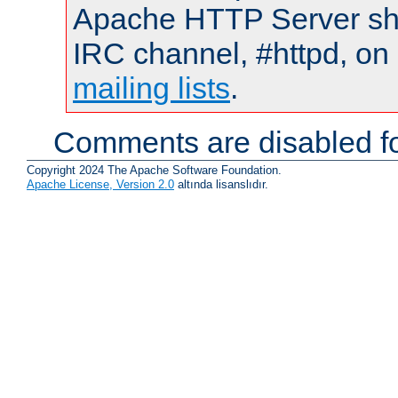
Apache HTTP Server shou
IRC channel, #httpd, on 
mailing lists
.
Comments are disabled fo
Copyright 2024 The Apache Software Foundation.
Apache License, Version 2.0
altında lisanslıdır.