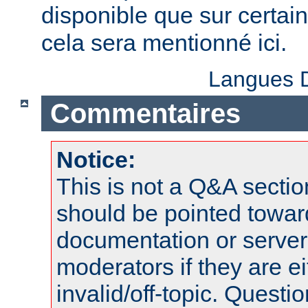
disponible que sur certai
cela sera mentionné ici.
Langues D
Commentaires
Notice:
This is not a Q&A sect
should be pointed towar
documentation or serve
moderators if they are 
invalid/off-topic. Quest