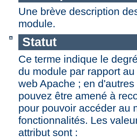
Une brève description des
module.
Statut
Ce terme indique le degr
du module par rapport au
web Apache ; en d'autres
pouvez être amené à reco
pour pouvoir accéder au 
fonctionnalités. Les valeu
attribut sont :