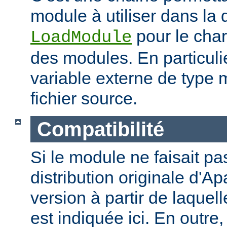
module à utiliser dans la 
pour le cha
LoadModule
des modules. En particulie
variable externe de type 
fichier source.
Compatibilité
Si le module ne faisait pas
distribution originale d'Ap
version à partir de laquell
est indiquée ici. En outre,