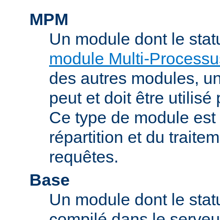
MPM
Un module dont le stat
module Multi-Processu
des autres modules, 
peut et doit être utilisé
Ce type de module est
répartition et du trait
requêtes.
Base
Un module dont le statu
compilé dans le serveu