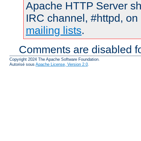
Apache HTTP Server shou
IRC channel, #httpd, on 
mailing lists
.
Comments are disabled fo
Copyright 2024 The Apache Software Foundation.
Autorisé sous
Apache License, Version 2.0
.