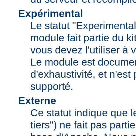
Expérimental
Le statut "Experimental
module fait partie du k
vous devez l'utiliser à v
Le module est documen
d'exhaustivité, et n'est
supporté.
Externe
Ce statut indique que 
tiers") ne fait pas parti