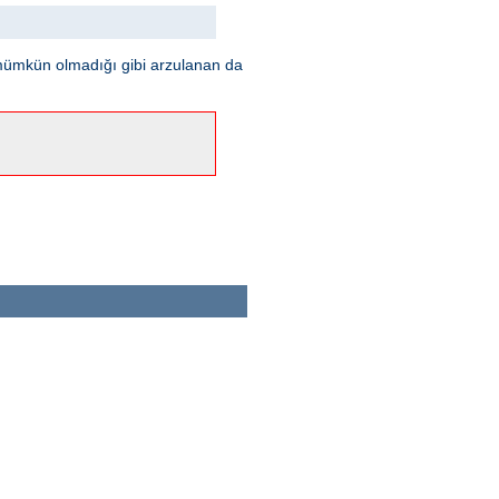
mümkün olmadığı gibi arzulanan da