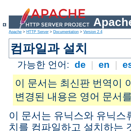
Apache
Apache
>
HTTP Server
>
Documentation
>
Version 2.4
컴파일과 설치
가능한 언어:
de
|
en
|
e
이 문서는 최신판 번역이 
변경된 내용은 영어 문서를
이 문서는 유닉스와 유닉스
치를 컴파일하고 설치하는 