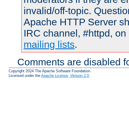
invalid/off-topic. Quest
Apache HTTP Server shou
IRC channel, #httpd, on 
mailing lists
.
Comments are disabled fo
Copyright 2024 The Apache Software Foundation.
Licensed under the
Apache License, Version 2.0
.