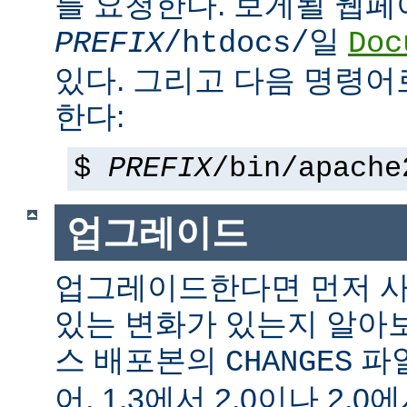
를 요청한다. 보게될 웹
일
PREFIX
/htdocs/
Doc
있다. 그리고 다음 명령어
한다:
$
PREFIX
/bin/apache
업그레이드
업그레이드한다면 먼저 사
있는 변화가 있는지 알아
스 배포본의
파일
CHANGES
어, 1.3에서 2.0이나 2.0