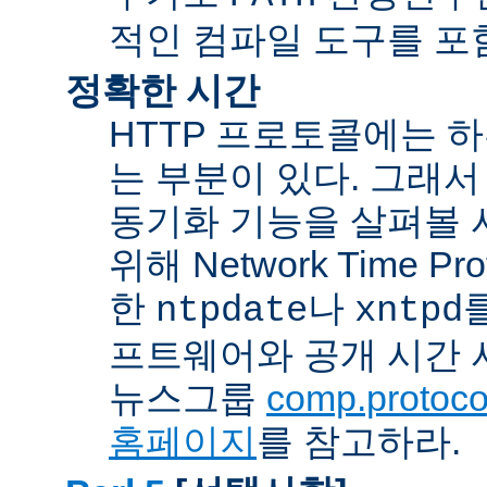
적인 컴파일 도구를 포
정확한 시간
HTTP 프로토콜에는 
는 부분이 있다. 그래서
동기화 기능을 살펴볼 
위해 Network Time Pr
한
나
ntpdate
xntpd
프트웨어와 공개 시간 
뉴스그룹
comp.protocol
홈페이지
를 참고하라.