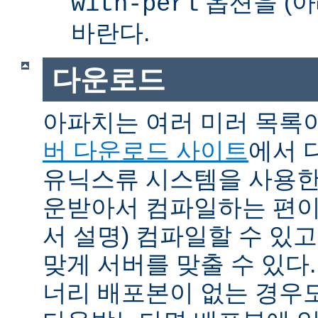
옵션을 (아
with-perl
바란다.
다운로드
아파치는 여러 미러 목록
버 다운로드 사이트
에서 
유닉스류 시스템을 사용한
운받아서 컴파일하는 편이 
서 설명) 컴파일할 수 있고
맞게 서버를 맞출 수 있다.
너리 배포본이 없는 경우