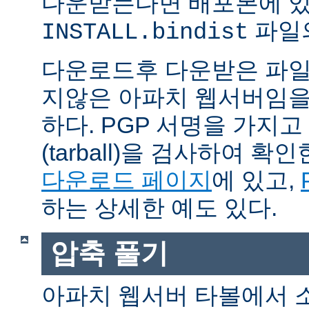
다운받는다면 배포본에 
파일의
INSTALL.bindist
다운로드후 다운받은 파일
지않은 아파치 웹서버임을
하다. PGP 서명을 가지
(tarball)을 검사하여 
다운로드 페이지
에 있고,
하는 상세한 예도 있다.
압축 풀기
아파치 웹서버 타볼에서 