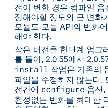
전이 변한 경우 컴파일 옵
정해야할 정도의 큰 변화가
모듈도 모듈 API의 변화
해야 한다.
작은 버전을 한단계 업그
를 들어, 2.0.55에서 2.0.5
작업은 기존의 문
install
파일을 수정하지 않는다. 
전간에
옵션, 
configure
환성없는 변화를 최대한 