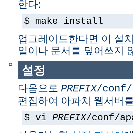
한다:
$ make install
업그레이드한다면 이 설치
일이나 문서를 덮어쓰지 
설정
다음으로
PREFIX
/conf/
편집하여 아파치 웹서버를
$ vi
PREFIX
/conf/ap