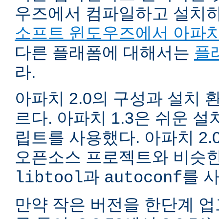
우즈에서 컴파일하고 설치
소프트 윈도우즈에서 아파치
다른 플래폼에 대해서는
플
라.
아파치 2.0의 구성과 설치 환
르다. 아파치 1.3은 쉬운 
립트를 사용했다. 아파치 2.
오픈소스 프로젝트와 비슷한
과
를 
libtool
autoconf
만약 작은 버전을 한단계 