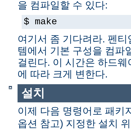
을 컴파일할 수 있다:
$ make
여기서 좀 기다려라. 펜티엄 
템에서 기본 구성을 컴파일
걸린다. 이 시간은 하드
에 따라 크게 변한다.
설치
이제 다음 명령어로 패키
옵션 참고) 지정한 설치 