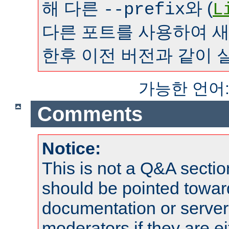
해 다른
와 (
--prefix
L
다른 포트를 사용하여 
한후 이전 버전과 같이 
가능한 언어
Comments
Notice:
This is not a Q&A sect
should be pointed towar
documentation or serve
moderators if they are 