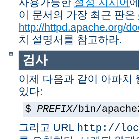
사용가능한
설정 지시어
에
이 문서의 가장 최근 판은
http://httpd.apache.org/do
치 설명서를 참고하라.
검사
이제 다음과 같이 아파치
있다:
$
PREFIX
/bin/apache
그리고 URL
http://loc