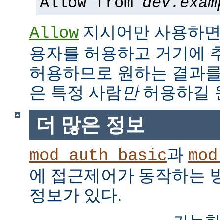
Allow from
dev.exam
지시어만 사용하면,
Allow
용자를 허용하고 거기에 
허용하므로 원하는 결과를
은 특정 사람
만
허용하길 
더 많은 정보
과
mod_auth_basic
mod
에 접근제어가 동작하는 
정보가 있다.