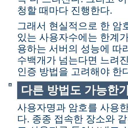
청할 때마다 진행한다.
그래서 현실적으로 한 암
있는 사용자수에는 한계가 
용하는 서버의 성능에 따
수백개가 넘는다면 느려진
인증 방법을 고려해야 한다
다른 방법도 가능한가
사용자명과 암호를 사용한
다. 종종 접속한 장소와 