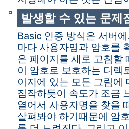
발생할 수 있는 문제
Basic 인증 방식은 서버
마다 사용자명과 암호를 
은 페이지를 새로 고침할 
이 암호로 보호하는 디렉토
이지에 있는 모든 그림에 
짐작하듯이 속도가 조금 
열어서 사용자명을 찾을 
살펴봐야 하기때문에 암호
록 더 느려진다. 그리고 