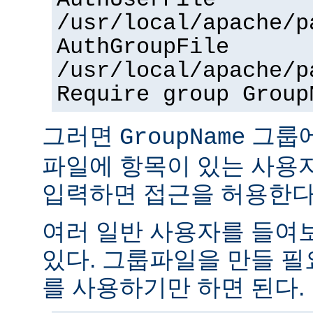
AuthUserFile
/usr/local/apache/p
AuthGroupFile
/usr/local/apache/p
Require group Group
그러면
그룹
GroupName
파일에 항목이 있는 사용
입력하면 접근을 허용한다
여러 일반 사용자를 들여
있다. 그룹파일을 만들 
를 사용하기만 하면 된다.