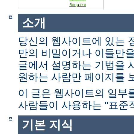
Require
소개
당신의 웹사이트에 있는 
만의 비밀이거나 이들만을
글에서 설명하는 기법을 
원하는 사람만 페이지를 보
이 글은 웹사이트의 일부
사람들이 사용하는 "표준적
기본 지식