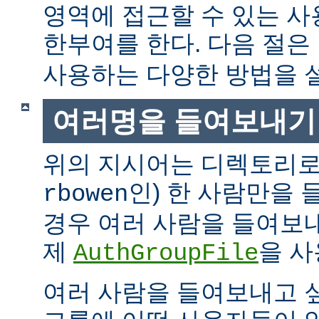
영역에 접근할 수 있는 
한부여를 한다. 다음 절은
사용하는 다양한 방법을 
여러명을 들여보내기
위의 지시어는 디렉토리로
인) 한 사람만을
rbowen
경우 여러 사람을 들여보내
제
을 사
AuthGroupFile
여러 사람을 들여보내고 