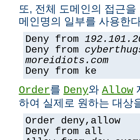
또, 전체 도메인의 접근을
메인명의 일부를 사용한다
Deny from
192.101.2
Deny from
cyberthug
moreidiots.com
Deny from ke
를
와
Order
Deny
Allow
하여 실제로 원하는 대상을
Order deny,allow
Deny from all