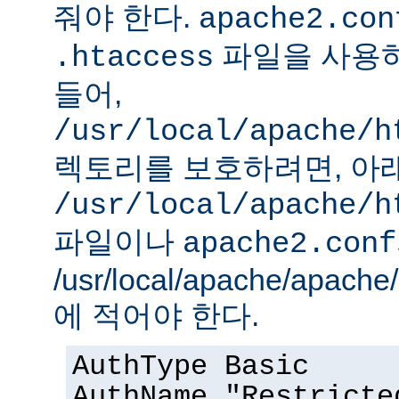
줘야 한다.
apache2.con
파일을 사용하
.htaccess
들어,
/usr/local/apache/h
렉토리를 보호하려면, 아
/usr/local/apache/h
파일이나
apache2.conf
/usr/local/apache/apach
에 적어야 한다.
AuthType Basic
AuthName "Restricte