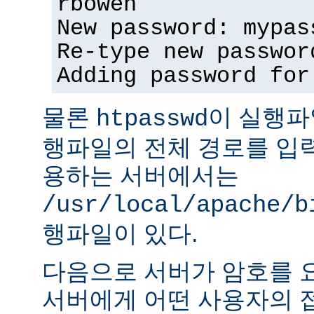
rbowen
New password: mypas
Re-type new passwor
Adding password for
물론
이 실행파
htpasswd
행파일의 전체 경로를 입력
용하는 서버에서는
/usr/local/apache/b
행파일이 있다.
다음으로 서버가 암호를 
서버에게 어떤 사용자의 