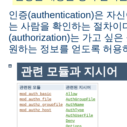
인증(authentication)은
는 사람을 확인하는 절차이
(authorization)는 가고
원하는 정보를 얻도록 허용
관련 모듈과 지시어
관련된 모듈
관련된 지시어
mod_auth_basic
Allow
mod_authn_file
AuthGroupFile
mod_authz_groupfile
AuthName
mod_authz_host
AuthType
AuthUserFile
Deny
Options