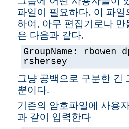
그룹에 어떤 사용자들이 
파일이 필요하다. 이 파일
하여, 아무 편집기로나 만
은 다음과 같다.
GroupName: rbowen d
rshersey
그냥 공백으로 구분한 긴
뿐이다.
기존의 암호파일에 사용자
과 같이 입력한다