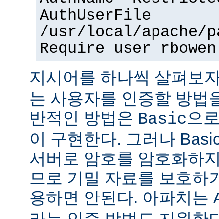
AuthUserFile
/usr/local/apache/p
Require user rbowen
지시어를 하나씩 살펴보자
는 사용자를 인증할 방법을
반적인 방법은
으로
Basic
이 구현한다. 그러나 Bas
서버로 암호를 암호화하지
므로 기밀 자료를 보호하
용하면 안된다. 아파치는
라는 인증 방법도 지원한다