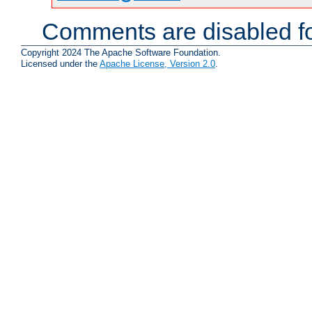
Comments are disabled fo
Copyright 2024 The Apache Software Foundation.
Licensed under the
Apache License, Version 2.0
.