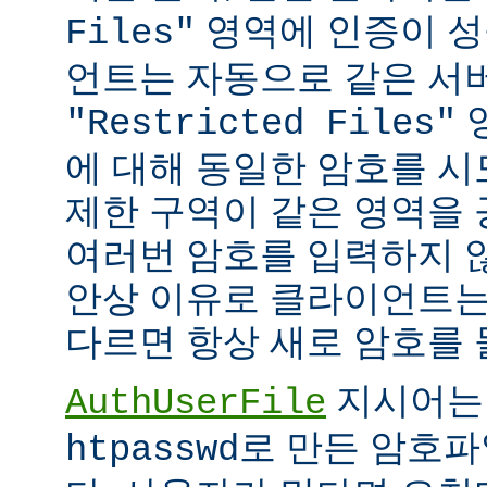
영역에 인증이 성
Files"
언트는 자동으로 같은 서
"Restricted Files"
에 대해 동일한 암호를 시
제한 구역이 같은 영역을
여러번 암호를 입력하지 않
안상 이유로 클라이언트는
다르면 항상 새로 암호를 
지시어는
AuthUserFile
로 만든 암호파
htpasswd