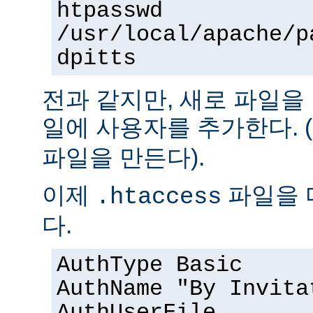
htpasswd
/usr/local/apache/p
dpitts
전과 같지만, 새로 파일을
일에 사용자를 추가한다. (
파일을 만든다).
이제
파일을 
.htaccess
다.
AuthType Basic
AuthName "By Invita