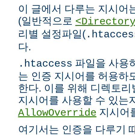
이 글에서 다루는 지시어
(일반적으로
<Director
리별 설정파일(
.htacces
다.
파일을 사용하
.htaccess
는 인증 지시어를 허용하
한다. 이를 위해 디렉토
지시어를 사용할 수 있는
지시어를
AllowOverride
여기서는 인증을 다루기 