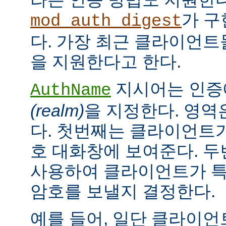
가 구
mod_auth_digest
다. 가장 최근 클라이언트들
을 지원한다고 한다.
지시어는 인증
AuthName
(realm)
을 지정한다. 영역
다. 첫번째는 클라이언트가
호 대화창에 보여준다. 
사용하여 클라이언트가 특
암호를 보낼지 결정한다.
예를 들어, 일단 클라이