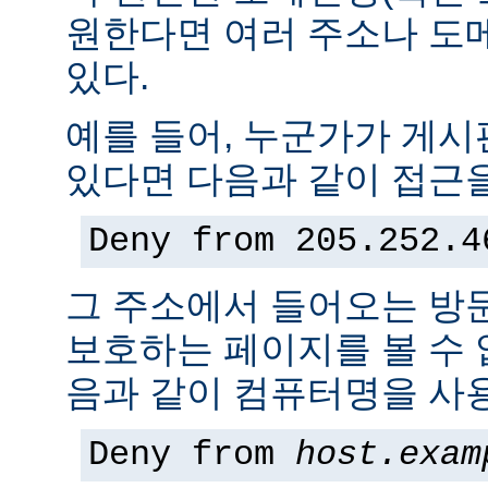
원한다면 여러 주소나 도
있다.
예를 들어, 누군가가 게
있다면 다음과 같이 접근을
Deny from 205.252.4
그 주소에서 들어오는 방
보호하는 페이지를 볼 수 없
음과 같이 컴퓨터명을 사용
Deny from
host.exam