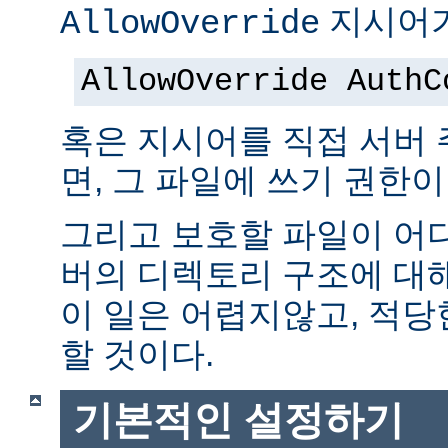
지시어가
AllowOverride
AllowOverride AuthC
혹은 지시어를 직접 서버
면, 그 파일에 쓰기 권한이
그리고 보호할 파일이 어
버의 디렉토리 구조에 대
이 일은 어렵지않고, 적당
할 것이다.
기본적인 설정하기