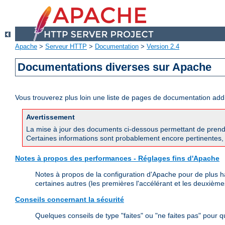
Apache
>
Serveur HTTP
>
Documentation
>
Version 2.4
Documentations diverses sur Apache
Vous trouverez plus loin une liste de pages de documentation ad
Avertissement
La mise à jour des documents ci-dessous permettant de prend
Certaines informations sont probablement encore pertinentes, 
Notes à propos des performances - Réglages fins d'Apache
Notes à propos de la configuration d'Apache pour de plus h
certaines autres (les premières l'accélérant et les deuxièmes
Conseils concernant la sécurité
Quelques conseils de type "faites" ou "ne faites pas" pour 