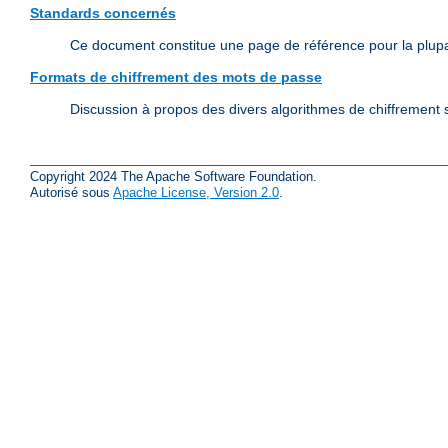
Standards concernés
Ce document constitue une page de référence pour la plup
Formats de chiffrement des mots de passe
Discussion à propos des divers algorithmes de chiffrement s
Copyright 2024 The Apache Software Foundation.
Autorisé sous
Apache License, Version 2.0
.