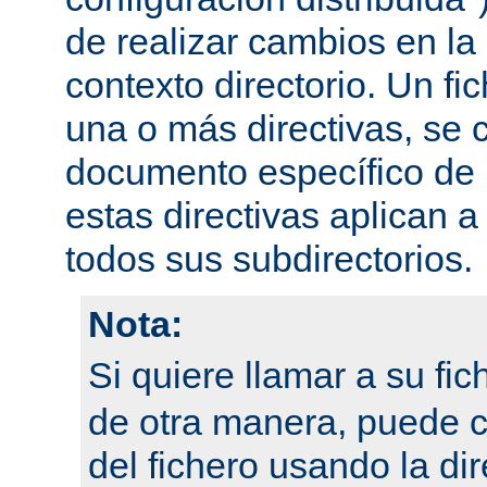
de realizar cambios en la
contexto directorio. Un fi
una o más directivas, se 
documento específico de u
estas directivas aplican a
todos sus subdirectorios.
Nota:
Si quiere llamar a su fi
de otra manera, puede 
del fichero usando la dir