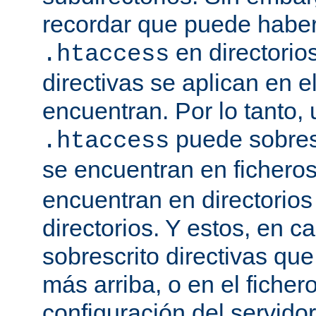
recordar que puede haber 
en directorio
.htaccess
directivas se aplican en e
encuentran. Por lo tanto, 
puede sobresc
.htaccess
se encuentran en fichero
encuentran en directorios
directorios. Y estos, en 
sobrescrito directivas qu
más arriba, o en el ficher
configuración del servido