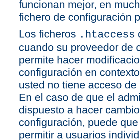
funcionan mejor, en much
fichero de configuración p
Los ficheros
.htaccess
cuando su proveedor de c
permite hacer modificaci
configuración en contexto 
usted no tiene acceso de r
En el caso de que el admi
dispuesto a hacer cambio
configuración, puede que
permitir a usuarios indivi