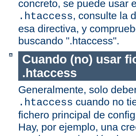
concreto, se puede usar e
, consulte la
.htaccess
esa directiva, y comprueb
buscando ".htaccess".
Cuando (no) usar fi
.htaccess
Generalmente, solo deber
cuando no ti
.htaccess
fichero principal de confi
Hay, por ejemplo, una cr