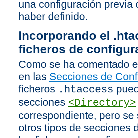
una configuración previa 
haber definido.
Incorporando el .hta
ficheros de configur
Como se ha comentado e
en las
Secciones de Conf
ficheros
puede
.htaccess
secciones
<Directory>
correspondiente, pero se 
otros tipos de secciones 