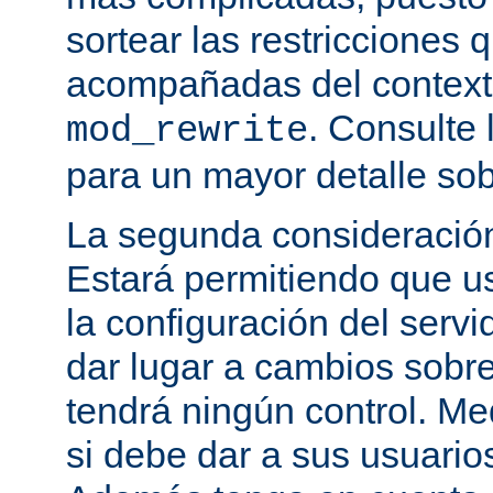
sortear las restricciones 
acompañadas del contexto
. Consulte 
mod_rewrite
para un mayor detalle sob
La segunda consideración
Estará permitiendo que u
la configuración del servi
dar lugar a cambios sobre
tendrá ningún control. M
si debe dar a sus usuarios