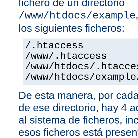
fichero de un directorio
/www/htdocs/example
los siguientes ficheros:
/.htaccess
/www/.htaccess
/www/htdocs/.htacce
/www/htdocs/example
De esta manera, por cada
de ese directorio, hay 4 
al sistema de ficheros, in
esos ficheros está presen