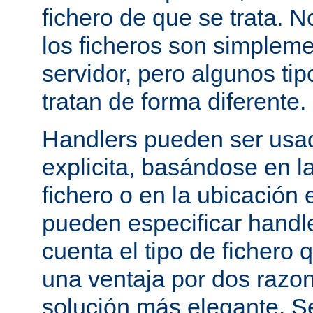
fichero de que se trata. 
los ficheros son simpleme
servidor, pero algunos tip
tratan de forma diferente.
Handlers pueden ser usa
explicita, basándose en l
fichero o en la ubicación 
pueden especificar handle
cuenta el tipo de fichero 
una ventaja por dos razo
solución más elegante. S