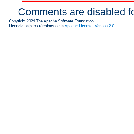
Comments are disabled fo
Copyright 2024 The Apache Software Foundation.
Licencia bajo los términos de la
Apache License, Version 2.0
.